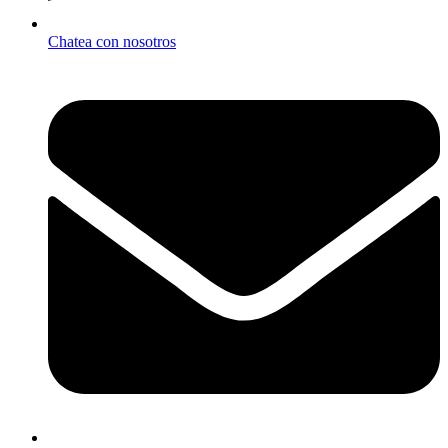
Chatea con nosotros