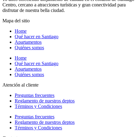
Centro, cercano a atracciones turísticas y gran conectividad para
disfrutar de nuestra bella ciudad.
Mapa del sitio
Home
Qué hacer en Santiago
Apartamentos
Quiénes somos
Home
Qué hacer en Santiago
Apartamentos
Quiénes somos
Atención al cliente
Preguntas frecuentes
Reglamento de nuestros deptos
Términos y Condiciones
Preguntas frecuentes
Reglamento de nuestros deptos
Términos y Condiciones