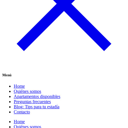
Menú
Home
Quiénes somos
Apartamentos disponibles
Preguntas frecuentes
Blog: Tips para tu estadía
Contacto
Home
Quiénes somos