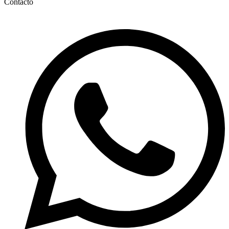
Contacto