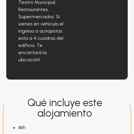
Teatro Municipal,
Restaurantes,
Supermercados. Si
vienes en vehículo el
ingreso a autopistas
esta a 4 cuadras del
edificio. Te
encantará la
ubicación!
Qué incluye este
alojamiento
Wifi