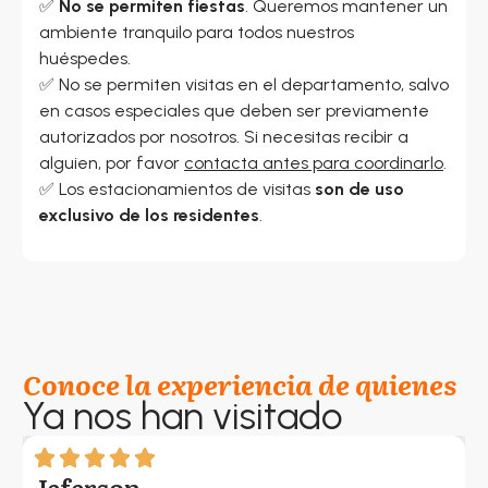
✅
No se permiten fiestas
. Queremos mantener un
ambiente tranquilo para todos nuestros
huéspedes.
✅ No se permiten visitas en el departamento, salvo
en casos especiales que deben ser previamente
autorizados por nosotros. Si necesitas recibir a
alguien, por favor
contacta antes para coordinarlo
.
✅ Los estacionamientos de visitas
son de uso
exclusivo de los residentes
.
Conoce la experiencia de quienes
Ya nos han visitado
Jeferson