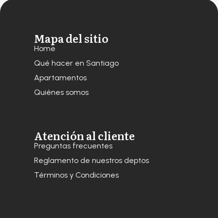
Mapa del sitio
Home
Qué hacer en Santiago
Apartamentos
Quiénes somos
Atención al cliente
Preguntas frecuentes
Reglamento de nuestros deptos
Términos y Condiciones