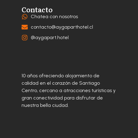
Contacto
Chatea con nosotros
contacto@aygaparthotel.cl
@aygapart.hotel
10 años ofreciendo alojamiento de
calidad en el corazón de Santiago
Centro, cercano a atracciones turísticas y
gran conectividad para disfrutar de
nuestra bella ciudad.