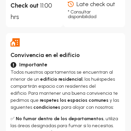
Late check out
Check out
11:00
* Consultar
hrs
disponibilidad
Convivencia en el edificio
Importante
Todos nuestros apartamentos se encuentran al
interior de un
edificio residencial
, los huéspedes
compartirán espacio con residentes del
edificio. Para mantener una buena convivencia te
pedimos que
respetes los espacios comunes
y las
siguientes
condiciones
para alojar con nosotros:
✅
No fumar dentro de los departamentos
, utiliza
las áreas designadas para fumar si lo necesitas.