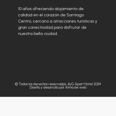
10 años ofreciendo alojamiento de
calidad en el corazón de Santiago
Centro, cercano a atracciones turísticas y
gran conectividad para disfrutar de
nuestra bella ciudad.
© Todos los derechos reservadps, AyG Apart Hotel 2024
Diseño y desarrollo por Alma de web