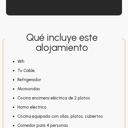
Qué incluye este
alojamiento
Wifi
Tv Cable,
Refrigerador
Microondas
Cocina encimera eléctrica de 2 platos
Horno eléctrico
Cocina equipada con ollas, platos, cubiertos
Comedor para 4 personas