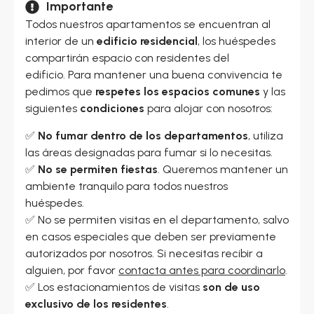
Importante
Todos nuestros apartamentos se encuentran al
interior de un
edificio residencial
, los huéspedes
compartirán espacio con residentes del
edificio. Para mantener una buena convivencia te
pedimos que
respetes los espacios comunes
y las
siguientes
condiciones
para alojar con nosotros:
✅
No fumar dentro de los departamentos
, utiliza
las áreas designadas para fumar si lo necesitas.
✅
No se permiten fiestas
. Queremos mantener un
ambiente tranquilo para todos nuestros
huéspedes.
✅ No se permiten visitas en el departamento, salvo
en casos especiales que deben ser previamente
autorizados por nosotros. Si necesitas recibir a
alguien, por favor
contacta antes para coordinarlo
.
✅ Los estacionamientos de visitas
son de uso
exclusivo de los residentes
.