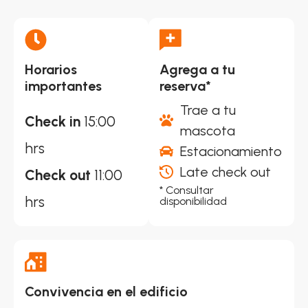
Horarios
Agrega a tu
importantes
reserva*
Trae a tu
Check in
15:00
mascota
hrs
Estacionamiento
Late check out
Check out
11:00
* Consultar
hrs
disponibilidad
Convivencia en el edificio