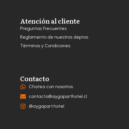
Atención al cliente
Preguntas frecuentes
Reglamento de nuestros deptos
Términos y Condiciones
Contacto
Chatea con nosotros
contacto@aygaparthotel.cl
@aygapart.hotel