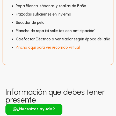
Ropa Blanca; sábanas y toallas de Baño
Frazadas suficientes en invierno
Secador de pelo
Plancha de ropa (si solicitas con anticipación)
Calefactor Eléctrico o ventilador según época del año
Pincha aquí para ver recorrido virtual
Información que debes tener
presente
¿Necesitas ayuda?