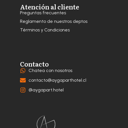
Atención al cliente
Preguntas frecuentes
Reglamento de nuestros deptos
Términos y Condiciones
Contacto
Chatea con nosotros
contacto@aygaparthotel.cl
@aygapart.hotel