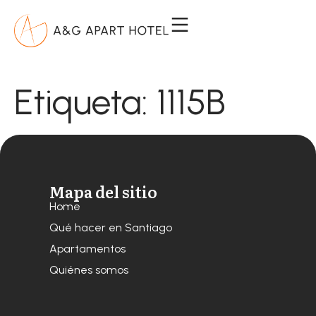
Etiqueta:
1115B
Mapa del sitio
Home
Qué hacer en Santiago
Apartamentos
Quiénes somos