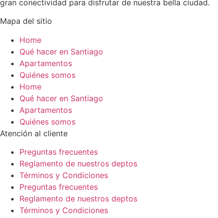
gran conectividad para disfrutar de nuestra bella ciudad.
Mapa del sitio
Home
Qué hacer en Santiago
Apartamentos
Quiénes somos
Home
Qué hacer en Santiago
Apartamentos
Quiénes somos
Atención al cliente
Preguntas frecuentes
Reglamento de nuestros deptos
Términos y Condiciones
Preguntas frecuentes
Reglamento de nuestros deptos
Términos y Condiciones