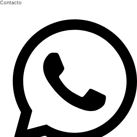
Contacto