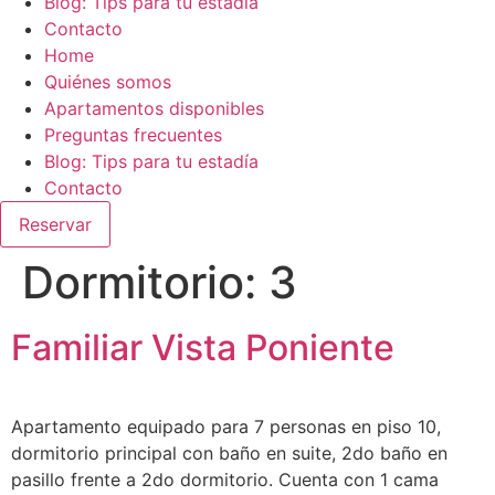
Blog: Tips para tu estadía
Contacto
Home
Quiénes somos
Apartamentos disponibles
Preguntas frecuentes
Blog: Tips para tu estadía
Contacto
Reservar
Dormitorio:
3
Familiar Vista Poniente
Apartamento equipado para 7 personas en piso 10,
dormitorio principal con baño en suite, 2do baño en
pasillo frente a 2do dormitorio. Cuenta con 1 cama