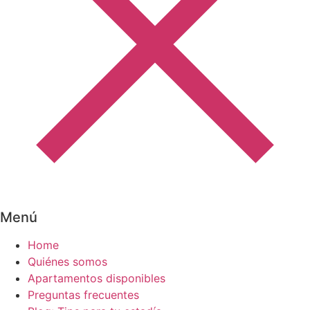
Menú
Home
Quiénes somos
Apartamentos disponibles
Preguntas frecuentes