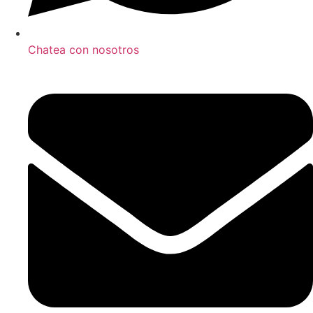
Chatea con nosotros