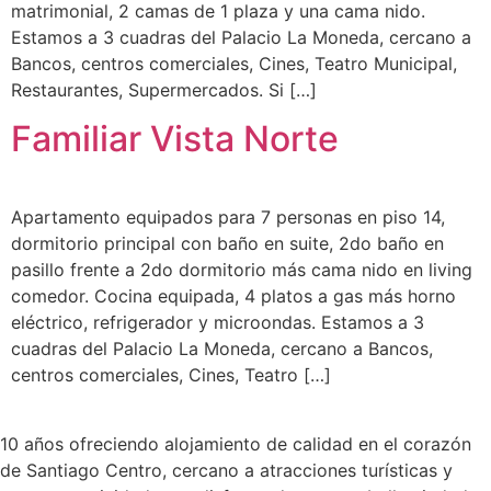
matrimonial, 2 camas de 1 plaza y una cama nido.
Estamos a 3 cuadras del Palacio La Moneda, cercano a
Bancos, centros comerciales, Cines, Teatro Municipal,
Restaurantes, Supermercados. Si […]
Familiar Vista Norte
Apartamento equipados para 7 personas en piso 14,
dormitorio principal con baño en suite, 2do baño en
pasillo frente a 2do dormitorio más cama nido en living
comedor. Cocina equipada, 4 platos a gas más horno
eléctrico, refrigerador y microondas. Estamos a 3
cuadras del Palacio La Moneda, cercano a Bancos,
centros comerciales, Cines, Teatro […]
10 años ofreciendo alojamiento de calidad en el corazón
de Santiago Centro, cercano a atracciones turísticas y